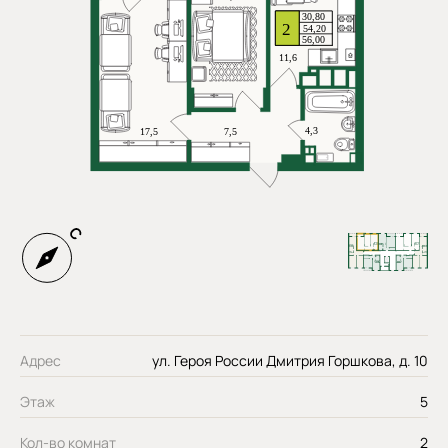
Адрес
ул. Героя России Дмитрия Горшкова, д. 10
Этаж
5
Кол-во комнат
2