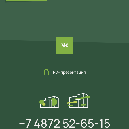
PDF презентация
+7 4872 52-65-15