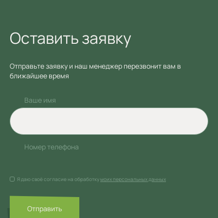
Оставить заявку
Отправьте заявку и наш менеджер перезвонит вам в
ближайшее время
Ваше имя
Номер телефона
Я даю своё согласие на обработку
моих персональных данных
Отправить