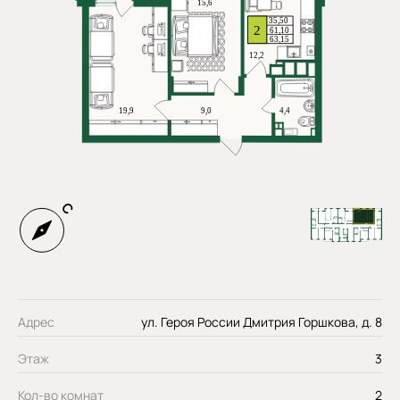
Адрес
ул. Героя России Дмитрия Горшкова, д. 8
Этаж
3
Кол-во комнат
2