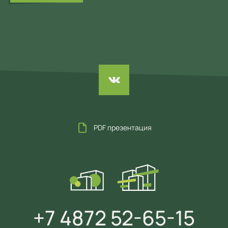
PDF презентация
+7 4872 52-65-15