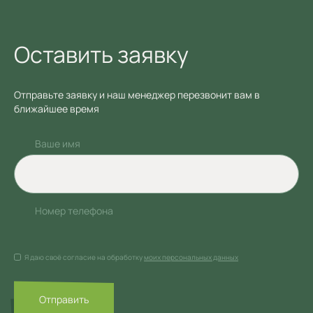
Оставить заявку
Отправьте заявку и наш менеджер перезвонит вам в
ближайшее время
Ваше имя
Номер телефона
Я даю своё согласие на обработку
моих персональных данных
Отправить