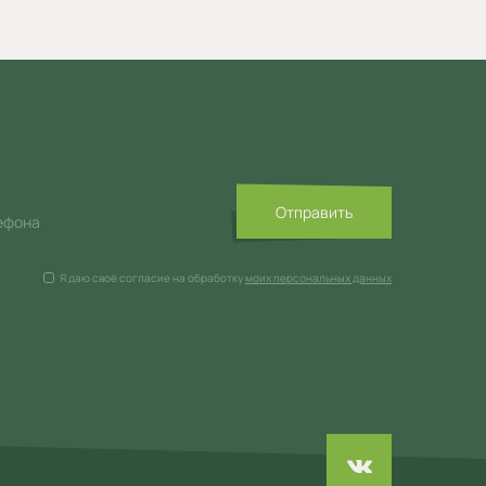
Отправить
ефона
Я даю своё согласие на обработку
моих персональных данных