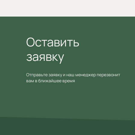
Оставить
заявку
Отправьте заявку и наш менеджер перезвонит
вам в ближайшее время