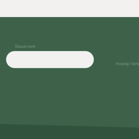
Ваше имя
Номер тел