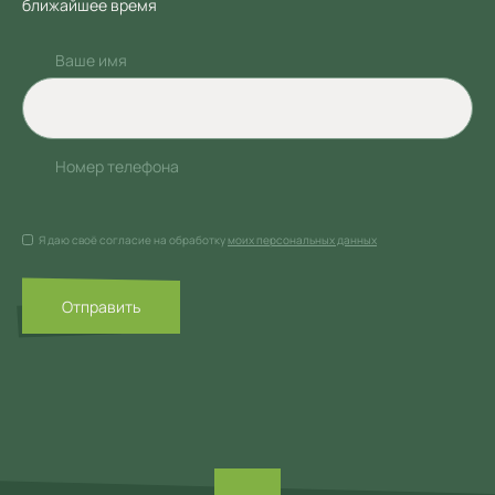
ближайшее время
Ваше имя
Номер телефона
Я даю своё согласие на обработку
моих персональных данных
Отправить