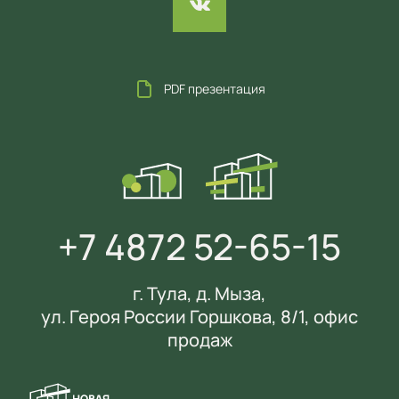
PDF презентация
+7 4872 52-65-15
г. Тула, д. Мыза,
ул. Героя России Горшкова, 8/1, офис
продаж