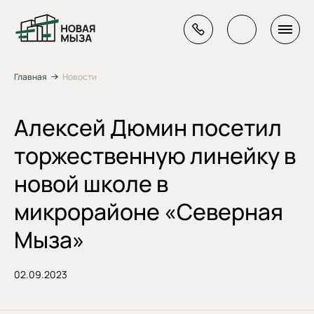
Главная
Новости
Алексей Дюмин посетил
торжественную линейку в
новой школе в
микрорайоне «Северная
Мыза»
02.09.2023