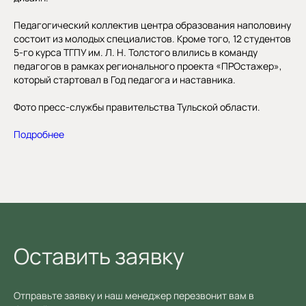
Педагогический коллектив центра образования наполовину
состоит из молодых специалистов. Кроме того, 12 студентов
5-го курса ТГПУ им. Л. Н. Толстого влились в команду
педагогов в рамках регионального проекта «ПРОстажер»,
который стартовал в Год педагога и наставника.
Фото пресс-службы правительства Тульской области.
Подробнее
Оставить заявку
Отправьте заявку и наш менеджер перезвонит вам в