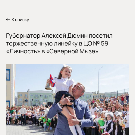
К списку
Губернатор Алексей Дюмин посетил
торжественную линейку в ЦО № 59
«Личность» в «Северной Мызе»