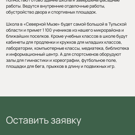
работы. Ведутся внутренние отделочные работы,
обустройство двора и спортивных площадок.
Школа в «Северной Мызе» будет самой большой в Тульской
области и примет 1 100 учеников из нашего микрорайона и
ближайших поселков. Кроме учебных классов в школе будут
кабинеты для продленки и кружков для младших классов,
лаборатории, компьютерные классы, медиатека, библиотека
и информационный центр. А для спортсменов оборудуют
залы для гимнастики и хореографии, футбольное поле,
площадки для бега, прыжков в длину и подвижных игр.
Оставить заявку