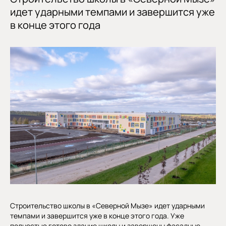
идет ударными темпами и завершится уже
в конце этого года
Строительство школы в «Северной Мызе» идет ударными
темпами и завершится уже в конце этого года. Уже
полностью готово здание школы и завершены фасадные