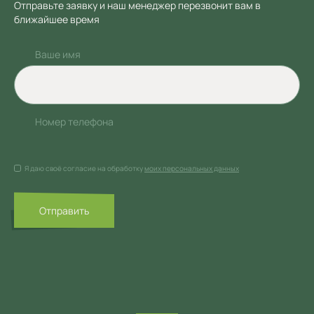
Отправьте заявку и наш менеджер перезвонит вам в
ближайшее время
Ваше имя
Номер телефона
Я даю своё согласие на обработку
моих персональных данных
Отправить