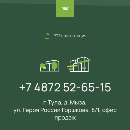
PDF презентация
+7 4872 52-65-15
г. Тула, д. Мыза,
ул. Героя России Горшкова, 8/1, офис
продаж