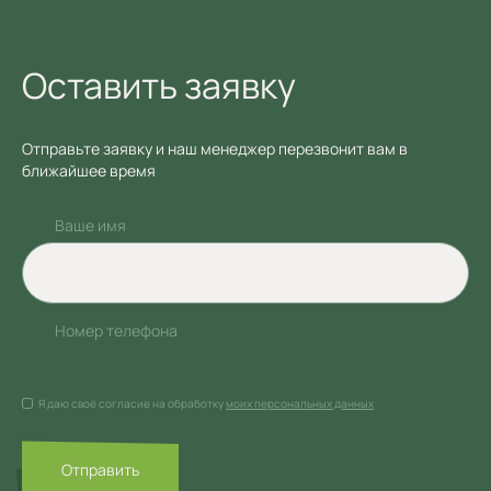
Оставить заявку
Отправьте заявку и наш менеджер перезвонит вам в
ближайшее время
Ваше имя
Номер телефона
Я даю своё согласие на обработку
моих персональных данных
Отправить