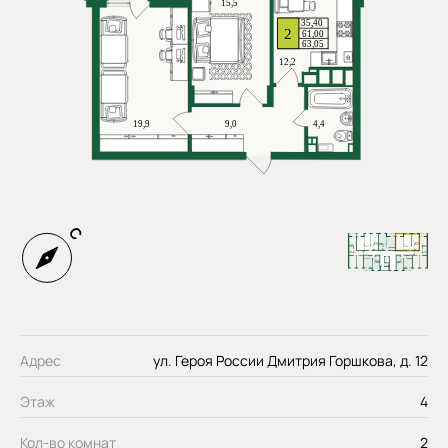
Адрес
ул. Героя России Дмитрия Горшкова, д. 12
Этаж
4
Кол-во комнат
2