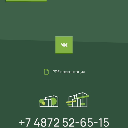
PDF презентация
+7 4872 52-65-15