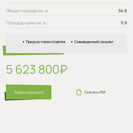
Общая площадь кв. м
54.6
Площадь кухни кв. м
11.9
Предчистовая отделка
Совмещенный санузел
5 623 800₽
Забронировать
Скачать PDF