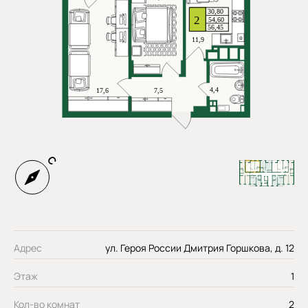
Адрес
ул. Героя России Дмитрия Горшкова, д. 12
Этаж
1
Кол-во комнат
2