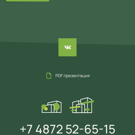
PDF презентация
+7 4872 52-65-15