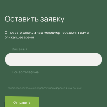
Оставить заявку
Отправьте заявку и наш менеджер перезвонит вам в
ближайшее время
Ваше имя
Номер телефона
Я даю своё согласие на обработку
моих персональных данных
Отправить