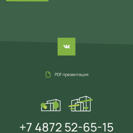
PDF презентация
+7 4872 52-65-15