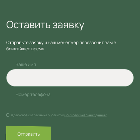
Оставить заявку
Отправьте заявку и наш менеджер перезвонит вам в
ближайшее время
Ваше имя
Номер телефона
Я даю своё согласие на обработку
моих персональных данных
Отправить