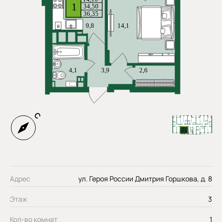
Адрес
ул. Героя России Дмитрия Горшкова, д. 8
Этаж
3
Кол-во комнат
1