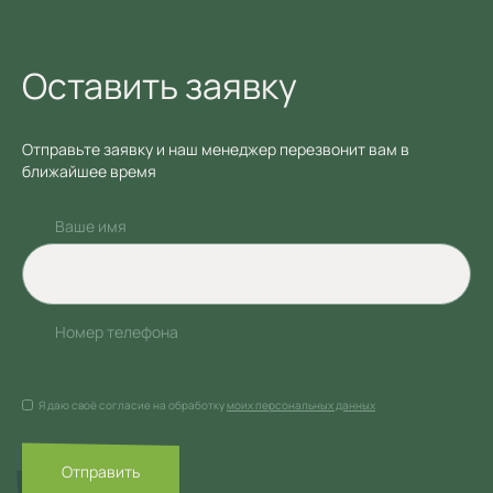
Оставить заявку
Отправьте заявку и наш менеджер перезвонит вам в
ближайшее время
Ваше имя
Номер телефона
Я даю своё согласие на обработку
моих персональных данных
Отправить