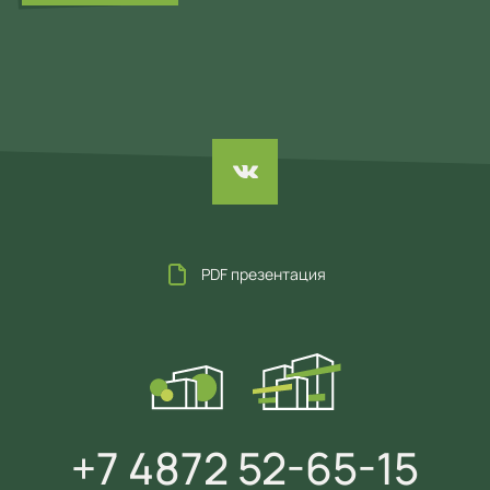
PDF презентация
+7 4872 52-65-15