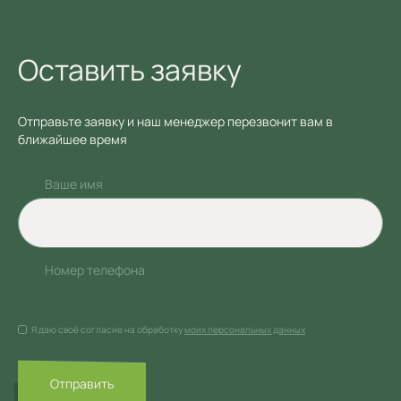
Оставить заявку
Отправьте заявку и наш менеджер перезвонит вам в
ближайшее время
Ваше имя
Номер телефона
Я даю своё согласие на обработку
моих персональных данных
Отправить