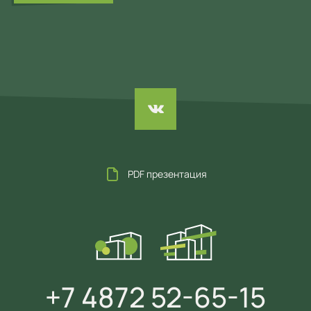
PDF презентация
+7 4872 52-65-15