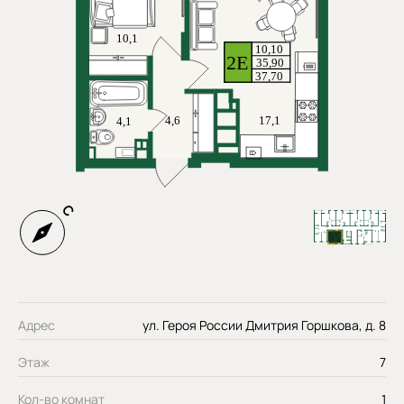
Адрес
ул. Героя России Дмитрия Горшкова, д. 8
Этаж
7
Кол-во комнат
1