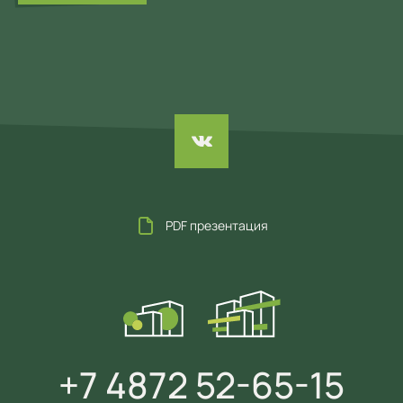
PDF презентация
+7 4872 52-65-15