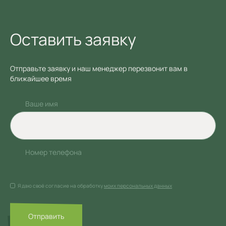
Оставить заявку
Отправьте заявку и наш менеджер перезвонит вам в
ближайшее время
Ваше имя
Номер телефона
Я даю своё согласие на обработку
моих персональных данных
Отправить