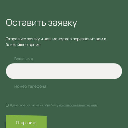
Оставить заявку
Отправьте заявку и наш менеджер перезвонит вам в
ближайшее время
Ваше имя
Номер телефона
Я даю своё согласие на обработку
моих персональных данных
Отправить