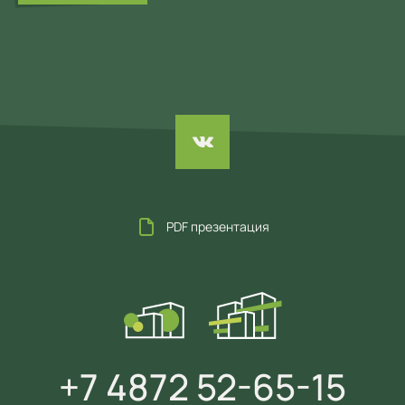
PDF презентация
+7 4872 52-65-15