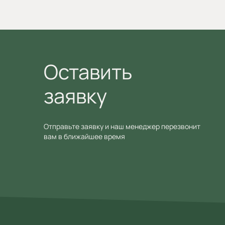
Оставить
заявку
Отправьте заявку и наш менеджер перезвонит
вам в ближайшее время