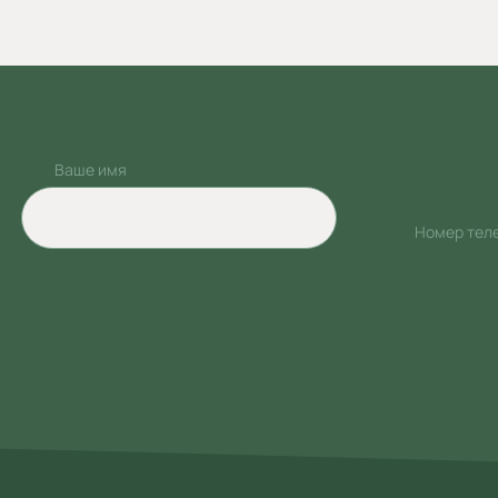
Ваше имя
Номер тел