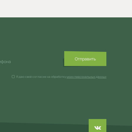
Отправить
ефона
Я даю своё согласие на обработку
моих персональных данных