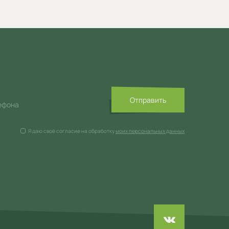
Отправить
ефона
Я даю своё согласие на обработку
моих персональных данных