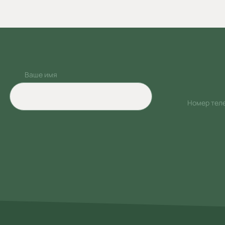
Ваше имя
Номер тел