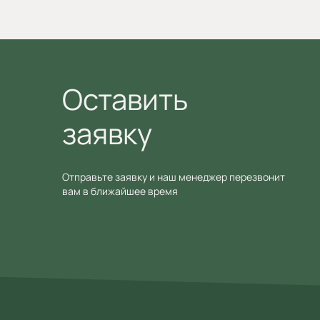
Оставить
заявку
Отправьте заявку и наш менеджер перезвонит
вам в ближайшее время