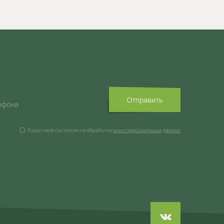
Отправить
ефона
Я даю своё согласие на обработку
моих персональных данных