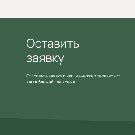
Оставить
заявку
Отправьте заявку и наш менеджер перезвонит
вам в ближайшее время