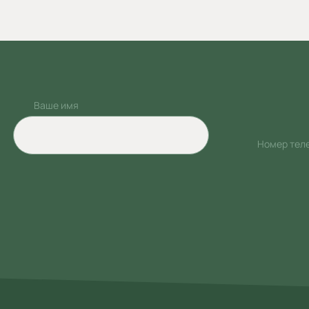
Ваше имя
Номер тел